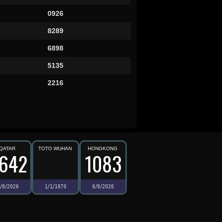
0926
8289
6898
5135
2216
QATAR
TOTO WUHAN
HONGKONG
642
1083
/8/2026
1/1/1970
6/8/2026