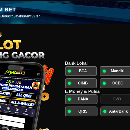
M BET
Deposit
Withdraw
Bet
Bank Lokal
BCA
Mandiri
CIMB
OCBC
E Money & Pulsa
DANA
OVO
QRIS
AntarBank