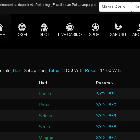
rima deposit via Rekening , E-wallet dan Pulsa tanpa potongan .. Silahkan hubungi CS kami un
ME
TOGEL
SLOT
LIVE CASINO
SPORT
SABUNG
AR
.info
, Hari:
Setiap Hari
, Tutup:
13.30 WIB
, Result:
14:00 WIB
Hari
Pasaran
Kamis
SYD - 871
Rabu
SYD - 870
Selasa
SYD - 869
Senin
SYD - 868
Minggu
SYD - 867