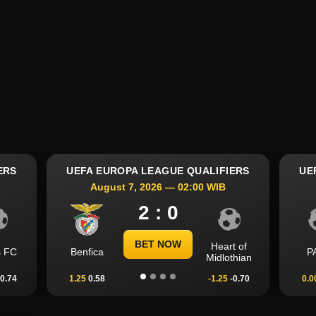
LIFIERS
UEFA EUROPA LEAGUE QUALIFIERS
 WIB
August 7, 2026 — 01:00 WIB
2 : 0
BET NOW
Vikingur
Anderlecht
Thun
Reykjavik
0.00
-0.57
0.00
0.28
0.00
-0.40