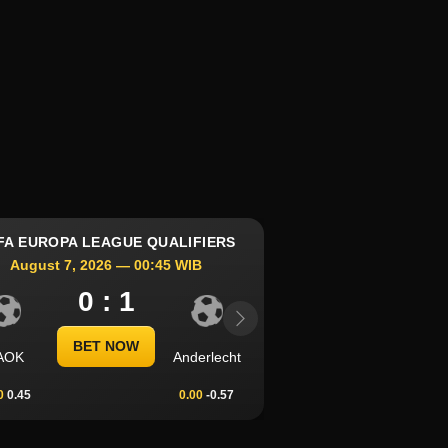
UEFA CHAMPIONS LEAGUE
E-FOOTBALL 
QUALIFIERS
FRI
August 12, 2026 — 02:00 WIB
August 7, 2
0 : 0
2
Next
BET NOW
BE
e-
Lyon
Sparta Praha
Manchester
United
1
0.86
-1
0.96
0.00
0.81