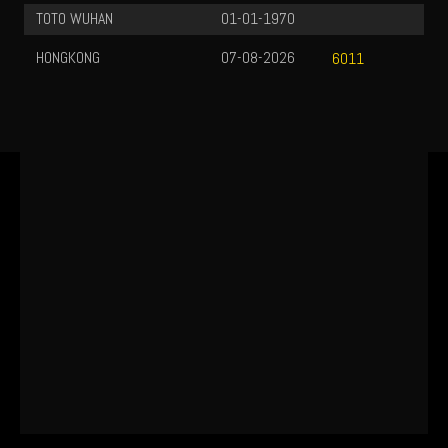
TOTO WUHAN
01-01-1970
HONGKONG
07-08-2026
6011