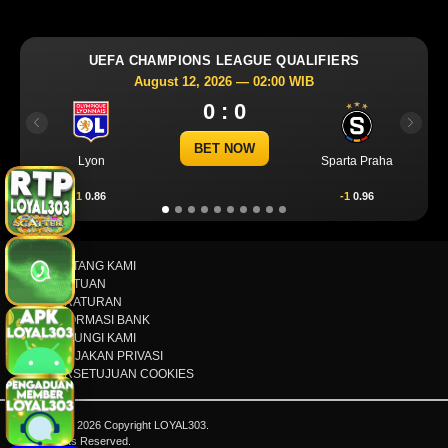
UEFA CHAMPIONS LEAGUE QUALIFIERS
August 12, 2026 — 02:00 WIB
0 : 0
Previous
Next
BET NOW
Lyon
Sparta Praha
1
0.86
-1
0.96
TENTANG KAMI
BANTUAN
PERATURAN
INFORMASI BANK
HUBUNGI KAMI
KEBIJAKAN PRIVASI
PERSETUJUAN COOKIES
© 2015 - 2026 Copyright LOYAL303.
All Rights Reserved.